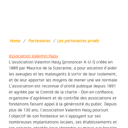
Home
/
Partenaires
/
Les partenaires privés
Association Valentin Haüy
L’association Valentin Haüy (prononcer A-U-I) créée en
1889 par Maurice de la Sizeranne, a pour vocation d’aider
les aveugles et les malvoyants à sortir de leur isolement,
et de leur apporter les moyens de mener une vie normale.
L’association est reconnue d’utilité publique depuis 1891
et agréée par le Comité de la charte - Don en confiance,
organisme d’agrément et de contrôle des associations et
fondations faisant appel à la générosité du public. Depuis
plus de 130 ans, l’association Valentin Haüy poursuit
l’objectif de son fondateur en s’appuyant sur ses
nombreuses implantations locales, ses établissements et